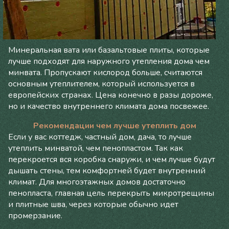
Минеральная вата или базальтовые плиты, которые
лучше подходят для наружного утепления дома чем
минвата. Пропускают кислород больше, считаются
основным утеплителем, который используется в
европейских странах. Цена конечно в разы дороже,
но и качество внутреннего климата дома посвежее.
Рекомендации чем лучше утеплить дом
Если у вас коттедж, частный дом, дача, то лучше
утеплить минватой, чем пенопластом. Так как
перекроется вся коробка снаружи, и чем лучше будут
дышать стены, тем комфортней будет внутренний
климат. Для многоэтажных домов достаточно
пенопласта, главная цель перекрыть микротрещины
и плитные шва, через которые обычно идет
промерзание.