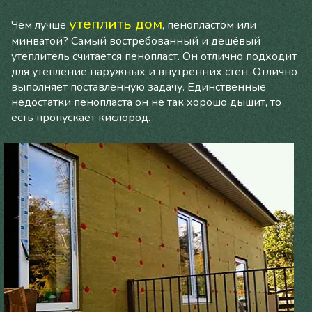
утеплить дом
Чем лучше
, пенопластом или
минватой? Самый востребованный и дешёвый
утеплитель считается пенопласт. Он отлично подходит
для утепление наружных и внутренних стен. Отлично
выполняет поставленную задачу. Единственные
недостатки пенопласта он не так хорошо дышит, то
есть пропускает кислород.