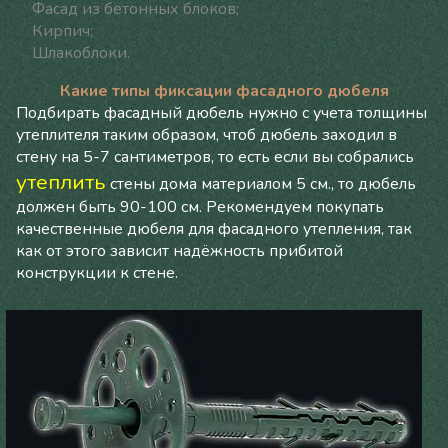
Фасад из бетонных блоков;
Кирпич;
Шлакоблоки.
Какие типы фиксации фасадного дюбеля
Подбирать фасадный дюбель нужно с учета толщины
утеплителя таким образом, чтоб дюбель заходил в
стену на 5-7 сантиметров, то есть если вы собрались
утеплить
стены дома материалом 5 см., то дюбель
должен быть 90-100 см. Рекомендуем покупать
качественные дюбеля для фасадного утепления, так
как от этого зависит надёжность прибитой
конструкции к стене.