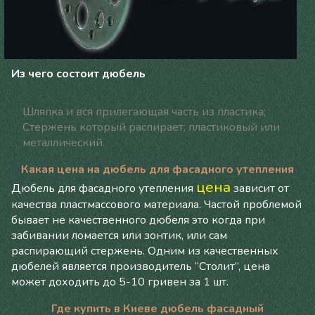
Из чего состоит дюбель
Шляпка и вся прилегающая часть из пластика;
Стержень который распирает, пластиковый или
металлический.
Какая цена на дюбель для фасадного утепления
цена
Дюбель для фасадного утепления
зависит от
качества пластмассового материала. Частой проблемой
бывает не качественного дюбеля это когда при
забивании ломается или зонтик, или сам
распирающий стержень. Одним из качественных
дюбелей является производитель “Столит”, цена
может доходить до 5-10 гривен за 1 шт.
Где купить в Киеве дюбель фасадный