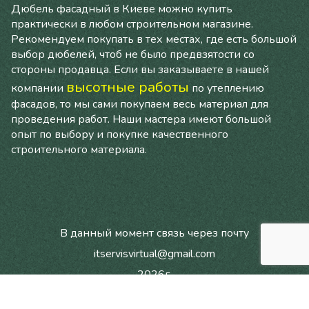
Дюбель фасадный в Киеве можно купить
практически в любом строительном магазине.
Рекомендуем покупать в тех местах, где есть большой
выбор дюбелей, чтоб не было предвзятости со
стороны продавца. Если вы заказываете в нашей
высотные работы
компании
по утеплению
фасадов, то мы сами покупаем весь материал для
проведения работ. Наши мастера имеют большой
опыт по выбору и покупке качественного
строительного материала.
В данный момент связь через почту
itservisvirtual@gmail.com
2026г.