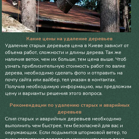
Какие цены на удаление деревьев
Удаление старых деревьев цена в Киеве зависит от
объема работ, сложности и длины дерева. Так же
наличия веток, чем их больше, тем цена выше. Чтоб
узнать приблизительную стоимость работ по валке
дерева, необходимо сделать фото и отправить на
почту сайта или вайбер, тел указан в контактах.
Получив необходимую информацию, мы предложим
цену и варианты решения этого вопроса.
Рекомендации по удалению старых и аварийных
деревьев
Спил старых и аварийных деревьев необходимо
выполнить чем быстрее, тем безопасней для вас и
окружающих. Если подымится штормовой ветер, то