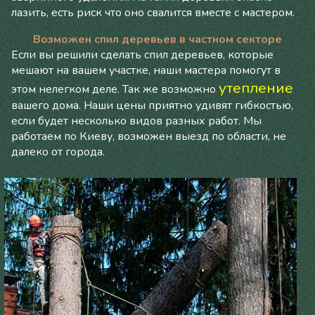
лазить, есть риск что оно свалится вместе с мастером.
Возможен спил деревьев в частном секторе
Если вы решили сделать спил деревьев, которые
мешают на вашем участке, наши мастера помогут в
утепление
этом нелегком деле. Так же возможно
вашего дома. Наши цены приятно удивят гибкостью,
если будет несколько видов разных работ. Мы
работаем по Киеву, возможен выезд по области, не
далеко от города.